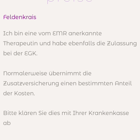
Feldenkrais
Ich bin eine vom EMR anerkannte
Therapeutin und habe ebenfalls die Zulassung
bei der EGK.
Normalerweise übernimmt die
Zusatzversicherung einen bestimmten Anteil
der Kosten.
Bitte klären Sie dies mit Ihrer Krankenkasse
ab